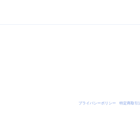
プライバシーポリシー
|
特定商取引