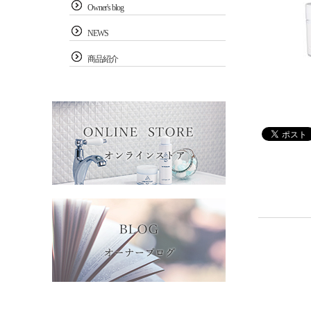
Owner's blog
NEWS
商品紹介