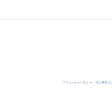
プライバシーポリシー
|
特定商取引