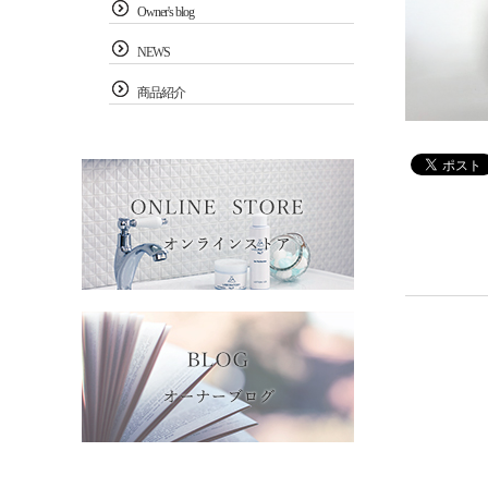
Owner's blog
NEWS
商品紹介