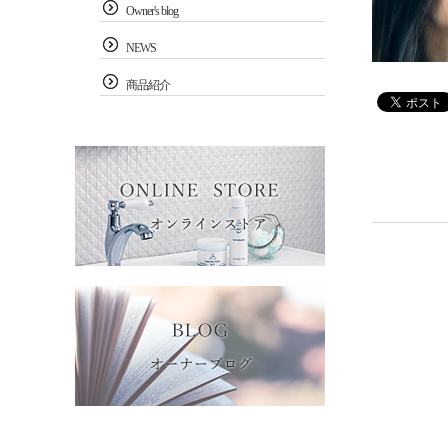
Owner's blog
NEWS
商品紹介