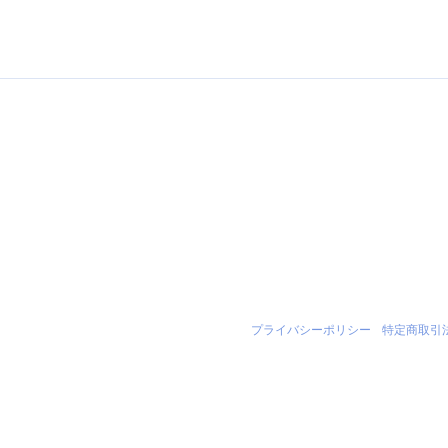
プライバシーポリシー
|
特定商取引