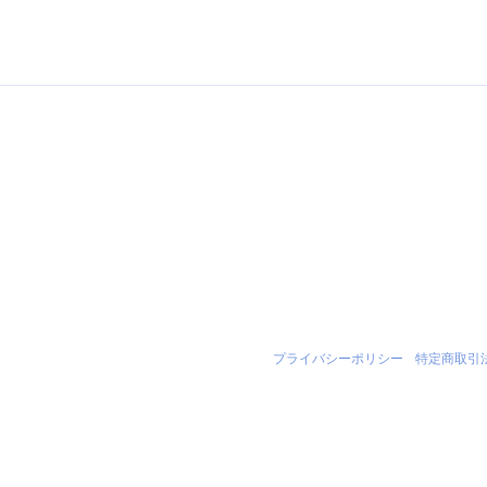
プライバシーポリシー
|
特定商取引