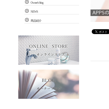
Owner's blog
NEWS
商品紹介